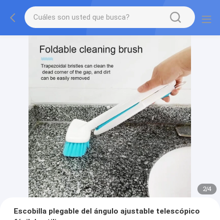
2
/
4
Escobilla plegable del ángulo ajustable telescópico