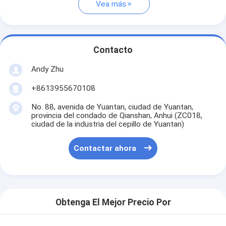
Vea más
Contacto
Andy Zhu
+8613955670108
No. 88, avenida de Yuantan, ciudad de Yuantan,
provincia del condado de Qianshan, Anhui (ZC018,
ciudad de la industria del cepillo de Yuantan)
Contactar ahora
Obtenga El Mejor Precio Por