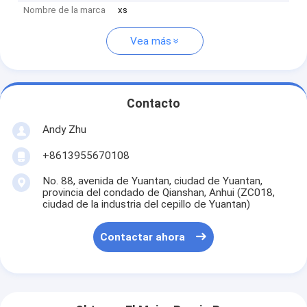
Nombre de la marca
xs
Vea más
Contacto
Andy Zhu
+8613955670108
No. 88, avenida de Yuantan, ciudad de Yuantan,
provincia del condado de Qianshan, Anhui (ZC018,
ciudad de la industria del cepillo de Yuantan)
Contactar ahora