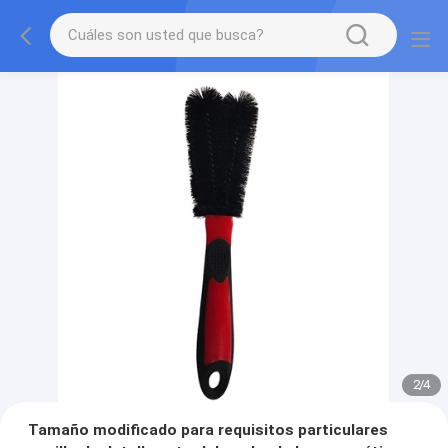
2
/
4
Tamaño modificado para requisitos particulares