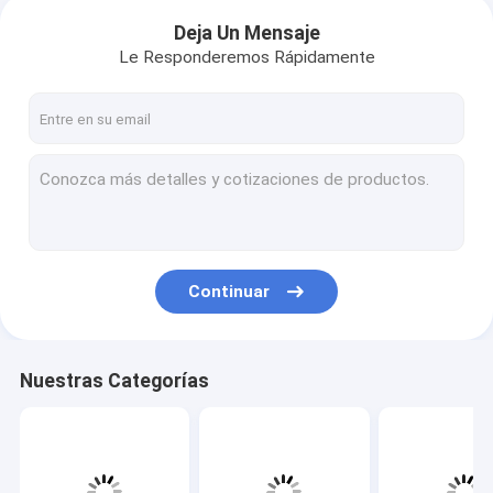
Deja Un Mensaje
Le Responderemos Rápidamente
Continuar
Nuestras Categorías