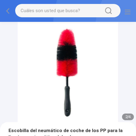
2
/
4
Escobilla del neumático de coche de los PP para la