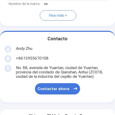
Nombre de la marca
xs
Vea más
Contacto
Andy Zhu
+8613955670108
No. 88, avenida de Yuantan, ciudad de Yuantan,
provincia del condado de Qianshan, Anhui (ZC018,
ciudad de la industria del cepillo de Yuantan)
Contactar ahora