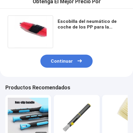
Obtenga El Mejor Precio Por
Escobilla del neumático de
coche de los PP para la
limpieza automática del polvo
Continuar
Productos Recomendados