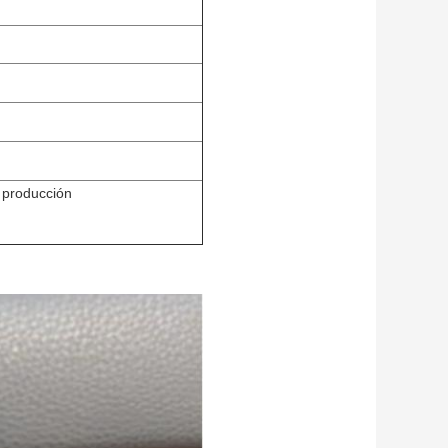
 producción