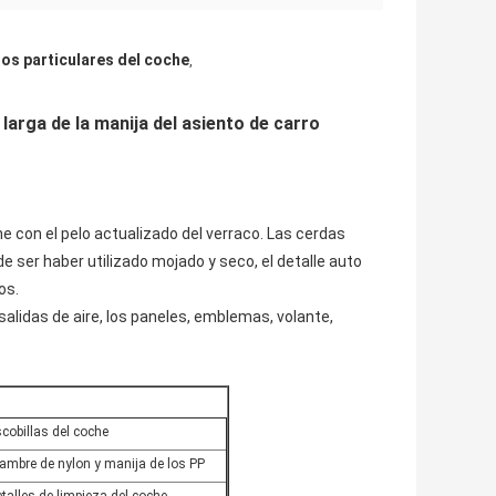
tos particulares del coche
,
 larga de la manija del asiento de carro
he con el pelo actualizado del verraco. Las cerdas
 ser haber utilizado mojado y seco, el detalle auto
os.
 salidas de aire, los paneles, emblemas, volante,
cobillas del coche
ambre de nylon y manija de los PP