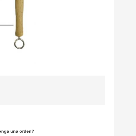
ponga una orden?