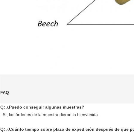
FAQ
Q: ¿Puedo conseguir algunas muestras?
: Sí, las órdenes de la muestra dieron la bienvenida.
Q: ¿Cuánto tiempo sobre plazo de expedición después de que 