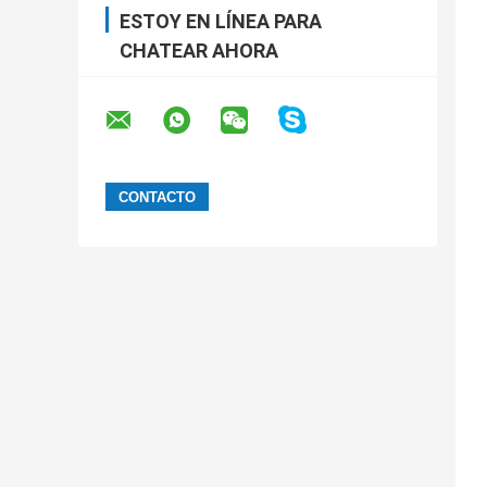
ESTOY EN LÍNEA PARA
CHATEAR AHORA