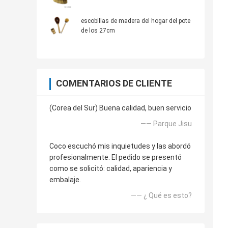
escobillas de madera del hogar del pote
de los 27cm
COMENTARIOS DE CLIENTE
(Corea del Sur) Buena calidad, buen servicio
—— Parque Jisu
Coco escuchó mis inquietudes y las abordó
profesionalmente. El pedido se presentó
como se solicitó: calidad, apariencia y
embalaje.
—— ¿ Qué es esto?