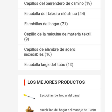
Cepillos del barrendero de camino
(19)
Escobilla del taladro eléctrico
(44)
Escobillas del hogar
(71)
Cepillo de la máquina de materia textil
(9)
Cepillos de alambre de acero
inoxidables
(16)
Escobilla larga del tubo
(13)
LOS MEJORES PRODUCTOS
Escobillas del hogar del canal
escobillas del hogar del masaje del 13cm