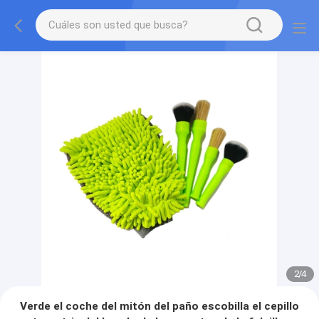
2
/
4
Verde el coche del mitón del paño escobilla el cepillo