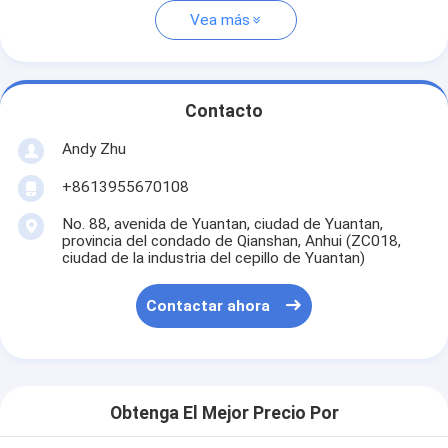
Vea más
Contacto
Andy Zhu
+8613955670108
No. 88, avenida de Yuantan, ciudad de Yuantan,
provincia del condado de Qianshan, Anhui (ZC018,
ciudad de la industria del cepillo de Yuantan)
Contactar ahora
Obtenga El Mejor Precio Por