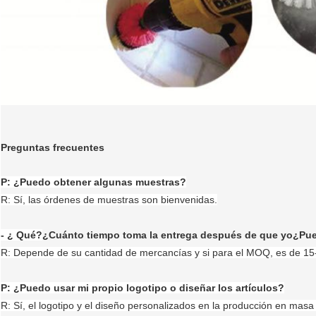
Preguntas frecuentes
P: ¿Puedo obtener algunas muestras?
R: Sí, las órdenes de muestras son bienvenidas.
- ¿ Qué?
¿Cuánto tiempo toma la entrega después de que yo
¿Pue
R: Depende de su cantidad de mercancías y si para el MOQ, es de 15
P: ¿Puedo usar mi propio logotipo o diseñar los artículos?
R: Sí, el logotipo y el diseño personalizados en la producción en masa