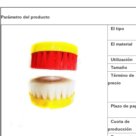
Parámetro del producto
El tipo
El material
Utilización
Tamaño
Término de
precio
Plazo de pa
Cuota de
producción