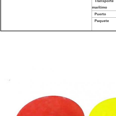
Transporte
marítimo
Puerto
Paquete