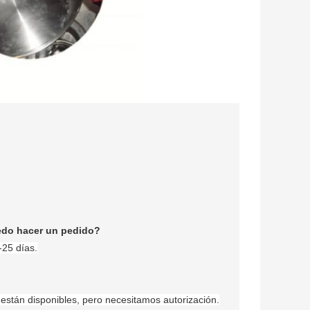
do hacer un pedido?
-25 días.
 están disponibles, pero necesitamos autorización.