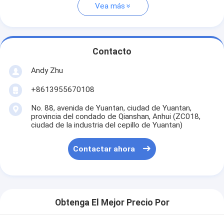
Vea más
Contacto
Andy Zhu
+8613955670108
No. 88, avenida de Yuantan, ciudad de Yuantan,
provincia del condado de Qianshan, Anhui (ZC018,
ciudad de la industria del cepillo de Yuantan)
Contactar ahora
Obtenga El Mejor Precio Por