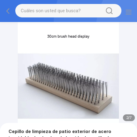
2
/
7
Cepillo de limpieza de patio exterior de acero