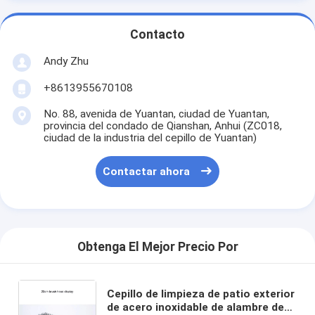
Contacto
Andy Zhu
+8613955670108
No. 88, avenida de Yuantan, ciudad de Yuantan,
provincia del condado de Qianshan, Anhui (ZC018,
ciudad de la industria del cepillo de Yuantan)
Contactar ahora
Obtenga El Mejor Precio Por
Cepillo de limpieza de patio exterior
de acero inoxidable de alambre de