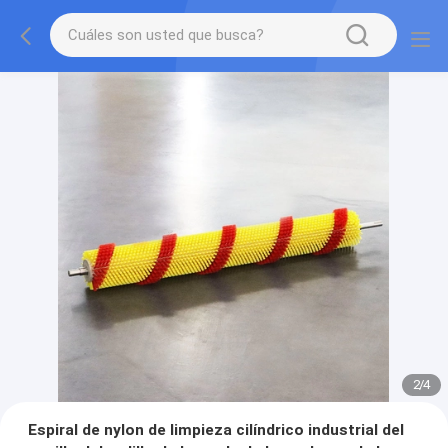
2
/
4
Espiral de nylon de limpieza cilíndrico industrial del