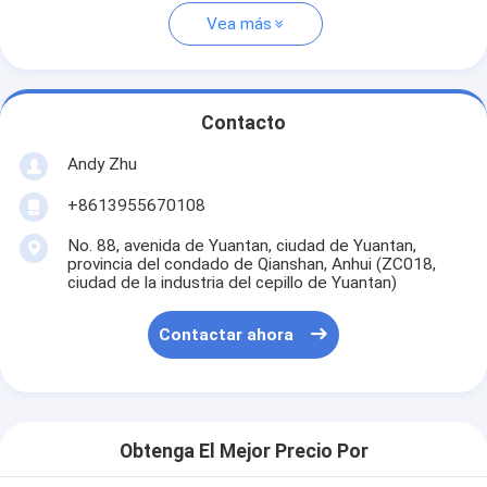
Vea más
Contacto
Andy Zhu
+8613955670108
No. 88, avenida de Yuantan, ciudad de Yuantan,
provincia del condado de Qianshan, Anhui (ZC018,
ciudad de la industria del cepillo de Yuantan)
Contactar ahora
Obtenga El Mejor Precio Por