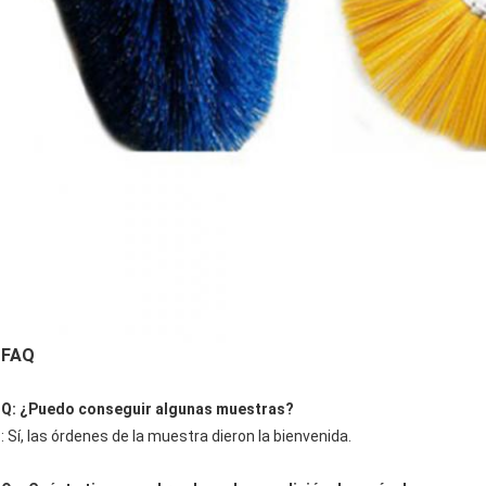
FAQ
Q: ¿Puedo conseguir algunas muestras?
: Sí, las órdenes de la muestra dieron la bienvenida.