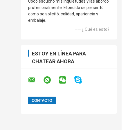
Coco escuchó mis inquietudes y las abordó
profesionalmente. El pedido se presentó
como se solicitó: calidad, apariencia y
embalaje.
—— ¿ Qué es esto?
ESTOY EN LÍNEA PARA
CHATEAR AHORA