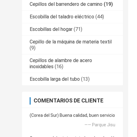
Cepillos del barrendero de camino
(19)
Escobilla del taladro eléctrico
(44)
Escobillas del hogar
(71)
Cepillo de la máquina de materia textil
(9)
Cepillos de alambre de acero
inoxidables
(16)
Escobilla larga del tubo
(13)
COMENTARIOS DE CLIENTE
(Corea del Sur) Buena calidad, buen servicio
—— Parque Jisu